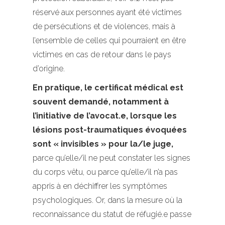
réservé aux personnes ayant été victimes
de persécutions et de violences, mais à
l’ensemble de celles qui pourraient en être
victimes en cas de retour dans le pays
d’origine.
En pratique, le certificat médical est
souvent demandé, notamment à
l’initiative de l’avocat.e, lorsque les
lésions post-traumatiques évoquées
sont « invisibles » pour la/le juge,
parce qu’elle/il ne peut constater les signes
du corps vêtu, ou parce qu’elle/il n’a pas
appris à en déchiffrer les symptômes
psychologiques. Or, dans la mesure où la
reconnaissance du statut de réfugié.e passe