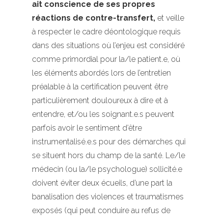
ait conscience de ses propres
réactions de contre-transfert,
et veille
à respecter le cadre déontologique requis
dans des situations où l’enjeu est considéré
comme primordial pour la/le patient.e, où
les éléments abordés lors de l’entretien
préalable à la certification peuvent être
particulièrement douloureux à dire et à
entendre, et/ou les soignant.e.s peuvent
parfois avoir le sentiment d’être
instrumentalisé.e.s pour des démarches qui
se situent hors du champ de la santé. Le/le
médecin (ou la/le psychologue) sollicité.e
doivent éviter deux écueils, d’une part la
banalisation des violences et traumatismes
exposés (qui peut conduire au refus de