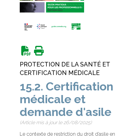
PROTECTION DE LA SANTÉ ET
CERTIFICATION MÉDICALE
15.2. Certification
médicale et
demande d'asile
(Article mis à jour le 26/08/2025)
Le contexte de restriction du droit d’asile en