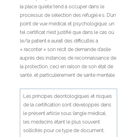
la place qu’elle tend à occuper dans le
processus de sélection des réfugié.e.s. D’un
point de vue médical et psychologique, un
tel certificat n’est justifié que dans le cas où
le/la patient.e aurait des difficultés à
« raconter » son récit de demande d’asile
auprès des instances de reconnaissance de
la protection, ceci en raison de son état de
santé, et particulièrement de santé mentale.
Les principes déontologiques et risques
de la certification sont développés dans
le présent article sous l’angle médical,
les médecins étant le plus souvent
sollicités pour ce type de document.