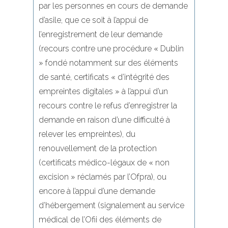
par les personnes en cours de demande
d’asile, que ce soit à l’appui de
l’enregistrement de leur demande
(recours contre une procédure « Dublin
» fondé notamment sur des éléments
de santé, certificats « d’intégrité des
empreintes digitales » à l’appui d’un
recours contre le refus d’enregistrer la
demande en raison d’une difficulté à
relever les empreintes), du
renouvellement de la protection
(certificats médico-légaux de « non
excision » réclamés par l’Ofpra), ou
encore à l’appui d’une demande
d’hébergement (signalement au service
médical de l’Ofii des éléments de