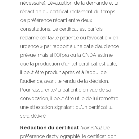
nécessaire). L’évaluation de la demande et la
rédaction du certificat réclament du temps,
de préférence réparti entre deux
consultations. Le certificat est parfois
réclamé par la/le patient.e ou l’avocat.e « en
urgence » par rapport à une date d’audience
prévue, mais si l’Ofpra ou la CNDA estime
que la production d’un tel certificat est utile,
il peut être produit après et à l’appui de
l’audience, avant le rendu de la décision.
Pour rassurer le/la patient.e en vue de sa
convocation, il peut être utile de lui remettre
une attestation signalant qu’un certificat lui
sera délivré.
Rédaction du certificat
(voir infra).
De
préférence dactylographié, le certificat doit