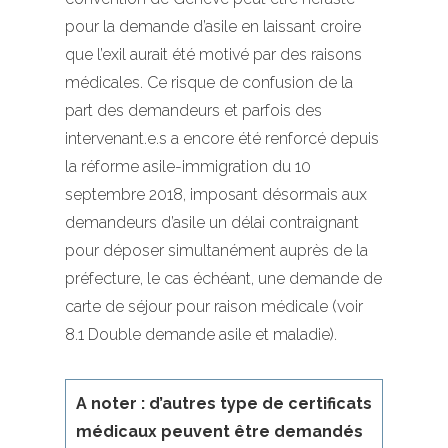
pour la demande d’asile en laissant croire
que l’exil aurait été motivé par des raisons
médicales. Ce risque de confusion de la
part des demandeurs et parfois des
intervenant.e.s a encore été renforcé depuis
la réforme asile-immigration du 10
septembre 2018, imposant désormais aux
demandeurs d’asile un délai contraignant
pour déposer simultanément auprès de la
préfecture, le cas échéant, une demande de
carte de séjour pour raison médicale (voir
8.1 Double demande asile et maladie).
A noter : d’autres type de certificats
médicaux peuvent être demandés