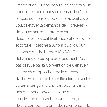
France et en Europe depuis les années 1980
conduit les personnes en demande d’asile,
et leurs soutiens associatifs et avocat.e.s, à
vouloir étayer la demande de « preuves »
de toutes sortes au premier rang
desquelles le « certificat médical de sévices
et torture » destiné à l’Ofpra ou à la Cour
nationale du droit d’asile (CNDA). Or la
délivrance de ce type de document n’est
pas prévue par la Convention de Genève ni
les textes d’application de la demande
d’asile. En outre, cette certification présente
certains dangers, d’une part pour la santé
des personnes avec le risque de
réactivation du psychotraumatisme, et
d’autre part pour le droit d’asile en raison de