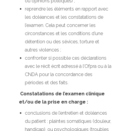
ou opinions politiques) ;
reprendre les éléments en rapport avec
les doléances et les constatations de
l’examen. Cela peut concerner les
circonstances et les conditions d’une
détention ou des sévices, torture et
autres violences ;
confronter si possible ces déclarations
avec le récit écrit adressé à l’Ofpra ou à la
CNDA pour la concordance des
périodes et des faits.
Constatations de l’examen clinique
et/ou de la prise en charge :
conclusions de l’entretien et doléances
du patient : plaintes somatiques (douleur,
handicap), ou psychologiques (troubles