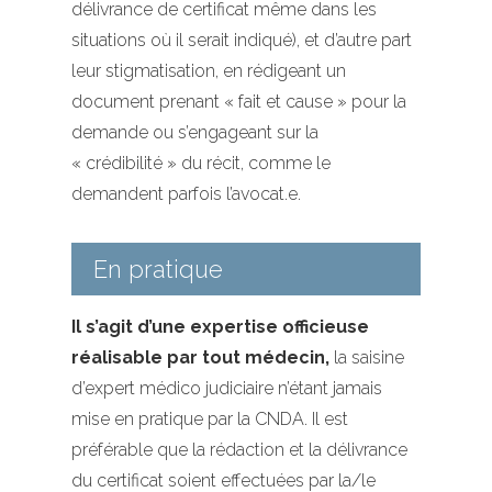
délivrance de certificat même dans les
situations où il serait indiqué), et d’autre part
leur stigmatisation, en rédigeant un
document prenant « fait et cause » pour la
demande ou s’engageant sur la
« crédibilité » du récit, comme le
demandent parfois l’avocat.e.
En pratique
Il s’agit d’une expertise officieuse
réalisable par tout médecin,
la saisine
d’expert médico judiciaire n’étant jamais
mise en pratique par la CNDA. Il est
préférable que la rédaction et la délivrance
du certificat soient effectuées par la/le