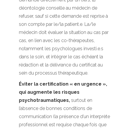
déontologie conseille au médecin de
refuser, sauf si cette demande est reprise à
son compte par le/la patient.e. La/le
médecin doit évaluer la situation au cas par
cas, en lien avec les co-thérapeutes,
notamment les psychologues investi.e.s
dans le soin, et intégrer le cas échéant la
rédaction et la délivrance du certificat au
sein du processus thérapeutique.
Éviter la certification « en urgence »,
qui augmente les risques
psychotraumatiques,
surtout en
l’absence de bonnes conditions de
communication (la présence d’un interprète
professionnel est requise chaque fois que