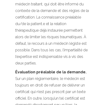
médecin traitant, qui doit être informé du
contexte de la demande et des règles de la
certification. La connaissance préalable
du/de la patient.e et la relation
thérapeutique déjà instaurée permettent
alors de limiter les risques traumatiques. À
défaut, le recours à un médecin légiste est
possible. Dans tous les cas, l’impartialité de
l’expertise est indispensable vis à vis des
deux parties.
Évaluation préalable de la demande.
Sur un plan réglementaire, le médecin est
toujours en droit de refuser de délivrer un
certificat qui n’est pas prescrit par un texte
officiel. En outre, lorsqu’un tel certificat est
demandé directement par un tiers, la