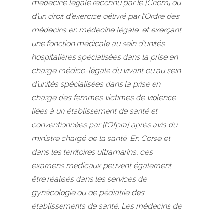
médecine légale
reconnu par le [Cnom] ou
d’un droit d’exercice délivré par l’Ordre des
médecins en médecine légale, et exerçant
une fonction médicale au sein d’unités
hospitalières spécialisées dans la prise en
charge médico-légale du vivant ou au sein
d’unités spécialisées dans la prise en
charge des femmes victimes de violence
liées à un établissement de santé et
conventionnées par
[l’Ofpra]
après avis du
ministre chargé de la santé. En Corse et
dans les territoires ultramarins, ces
examens médicaux peuvent également
être réalisés dans les services de
gynécologie ou de pédiatrie des
établissements de santé. Les médecins de