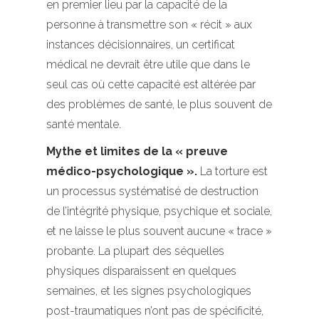
en premier lieu par la capacité de la
personne à transmettre son « récit » aux
instances décisionnaires, un certificat
médical ne devrait être utile que dans le
seul cas où cette capacité est altérée par
des problèmes de santé, le plus souvent de
santé mentale.
Mythe et limites de la « preuve
médico-psychologique ».
La torture est
un processus systématisé de destruction
de l’intégrité physique, psychique et sociale,
et ne laisse le plus souvent aucune « trace »
probante. La plupart des séquelles
physiques disparaissent en quelques
semaines, et les signes psychologiques
post-traumatiques n’ont pas de spécificité,