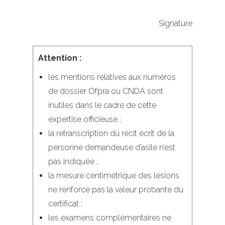
Signature
Attention :
les mentions relatives aux numéros
de dossier Ofpra ou CNDA sont
inutiles dans le cadre de cette
expertise officieuse ;
la retranscription du récit écrit de la
personne demandeuse d’asile n’est
pas indiquée ;
la mesure centimétrique des lésions
ne renforce pas la valeur probante du
certificat ;
les examens complémentaires ne