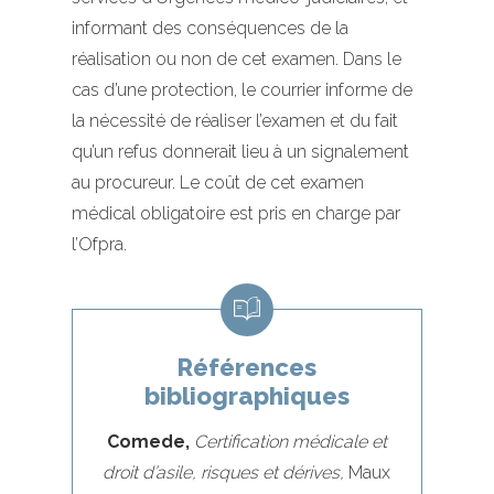
informant des conséquences de la
réalisation ou non de cet examen. Dans le
cas d’une protection, le courrier informe de
la nécessité de réaliser l’examen et du fait
qu’un refus donnerait lieu à un signalement
au procureur. Le coût de cet examen
médical obligatoire est pris en charge par
l’Ofpra.
Références
bibliographiques
Comede,
Certification médicale et
droit d’asile, risques et dérives,
Maux