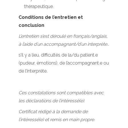
thérapeutique.
Conditions de l’entretien et
conclusion
L’entretien s’est déroulé en français/anglais,
à l’aide d’un accompagnant/d’un interprète…
s’il y a lieu, difficultés de la/du patient.e
(pudeur, émotions), de l’accompagnant.e ou
de l’interprète.
Ces constatations sont compatibles avec
les déclarations de l’intéressé(e).
Certificat rédigé à la demande de
l’intéressé(e) et remis en main propre.