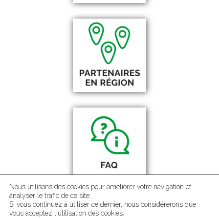
Nous utilisons des cookies pour améliorer votre navigation et
analyser le trafic de ce site.
Si vous continuez à utiliser ce dernier, nous considérerons que
vous acceptez l'utilisation des cookies.