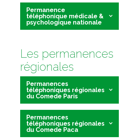
Permanence
téléphonique médicale &
psychologique nationale
Les permanences
régionales
Permanences
téléphoniques régionales
du Comede Paris
Permanences
téléphoniques régionales
du Comede Paca