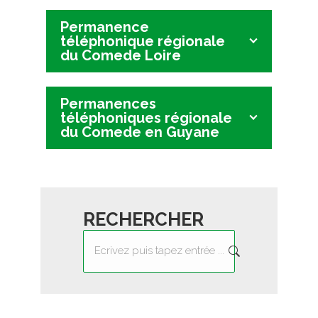
Permanence
téléphonique régionale
du Comede Loire
Permanences
téléphoniques régionale
du Comede en Guyane
RECHERCHER
Recherche
: