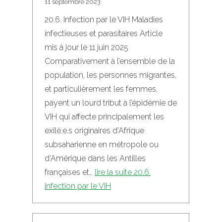
11 septembre 2023
20.6. Infection par le VIH Maladies
infectieuses et parasitaires Article
mis à jour le 11 juin 2025
Comparativement à l’ensemble de la
population, les personnes migrantes,
et particulièrement les femmes,
payent un lourd tribut à l’épidémie de
VIH qui affecte principalement les
exilé.e.s originaires d’Afrique
subsaharienne en métropole ou
d’Amérique dans les Antilles
françaises et…
lire la suite
20.6.
Infection par le VIH