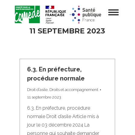
11 SEPTEMBRE 2023
6.3. En préfecture,
procédure normale
Droit d’asile
,
Droits et accompagnement
11 septembre 2023
6.3. En préfecture, procédure
normale Droit d’asile Article mis à
jour le 03 décembre 2024 La
personne qui souhaite demander