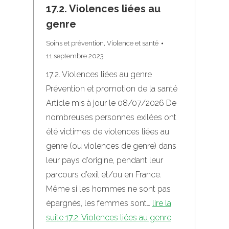
17.2. Violences liées au
genre
Soins et prévention
,
Violence et santé
11 septembre 2023
17.2. Violences liées au genre
Prévention et promotion de la santé
Article mis à jour le 08/07/2026 De
nombreuses personnes exilées ont
été victimes de violences liées au
genre (ou violences de genre) dans
leur pays d’origine, pendant leur
parcours d’exil et/ou en France.
Même si les hommes ne sont pas
épargnés, les femmes sont…
lire la
suite
17.2. Violences liées au genre