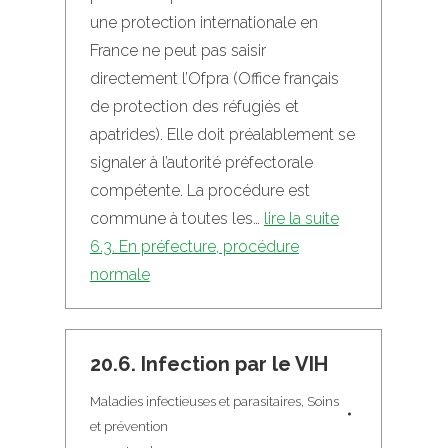
une protection internationale en
France ne peut pas saisir
directement l’Ofpra (Office français
de protection des réfugiés et
apatrides). Elle doit préalablement se
signaler à l’autorité préfectorale
compétente. La procédure est
commune à toutes les…
lire la suite
6.3. En préfecture, procédure
normale
20.6. Infection par le VIH
Maladies infectieuses et parasitaires
,
Soins
et prévention