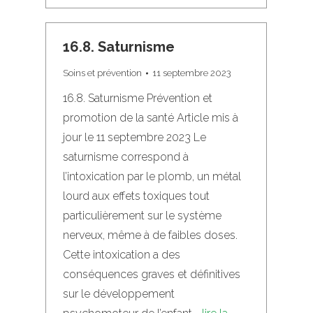
16.8. Saturnisme
Soins et prévention
11 septembre 2023
16.8. Saturnisme Prévention et
promotion de la santé Article mis à
jour le 11 septembre 2023 Le
saturnisme correspond à
l’intoxication par le plomb, un métal
lourd aux effets toxiques tout
particulièrement sur le système
nerveux, même à de faibles doses.
Cette intoxication a des
conséquences graves et définitives
sur le développement