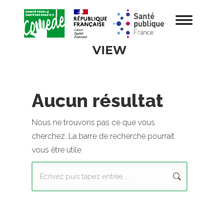
VIEW
Aucun résultat
Nous ne trouvons pas ce que vous
cherchez. La barre de recherche pourrait
vous être utile
Recherche
: