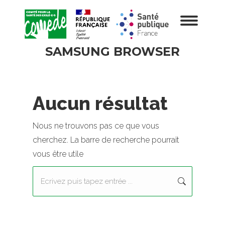
SAMSUNG BROWSER
Aucun résultat
Nous ne trouvons pas ce que vous
cherchez. La barre de recherche pourrait
vous être utile
Recherche
: