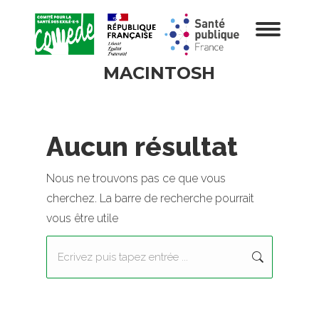
MACINTOSH
Aucun résultat
Nous ne trouvons pas ce que vous
cherchez. La barre de recherche pourrait
vous être utile
Recherche
: