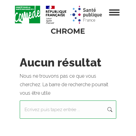
CHROME
Aucun résultat
Nous ne trouvons pas ce que vous
cherchez. La barre de recherche pourrait
vous être utile
Recherche
: